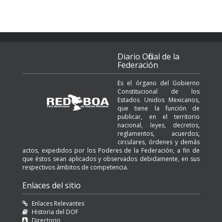
Diario Oficial de la
Federación
Es el órgano del Gobierno
Constitucional de los
Estados Unidos Mexicanos,
que tiene la función de
publicar, en el territorio
nacional, leyes, decretos,
reglamentos, acuerdos,
circulares, órdenes y demás
actos, expedidos por los Poderes de la Federación, a fin de
que éstos sean aplicados y observados debidamente, en sus
respectivos ámbitos de competencia.
Enlaces del sitio
Enlaces Relevantes
Historia del DOF
Directorio