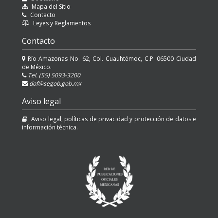
Mapa del Sitio
Contacto
Leyes y Reglamentos
Contacto
Río Amazonas No. 62, Col. Cuauhtémoc, C.P. 06500 Ciudad
de México.
Tel. (55) 5093-3200
dof@segob.gob.mx
Aviso legal
Aviso legal, políticas de privacidad y protección de datos e
información técnica.