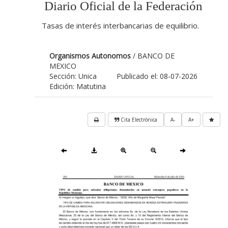
Diario Oficial de la Federación
Tasas de interés interbancarias de equilibrio.
Organismos Autonomos
/ BANCO DE
MEXICO
Sección: Unica
Publicado el: 08-07-2026
Edición: Matutina
Cita Electrónica
A-
A+