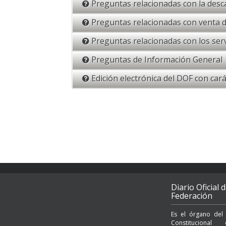
Preguntas relacionadas con la desc
Preguntas relacionadas con venta d
Preguntas relacionadas con los serv
Preguntas de Información General
Edición electrónica del DOF con carác
Diario Oficial d
Federación
Es el órgano del
Constituciona