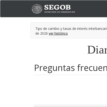
Tipo de cambio y tasas de interés interbancari
de 2026
ver histórico
Diar
Preguntas frecue