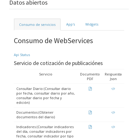
Datos abiertos
App's
Widgets
Consumo de servicios
Consumo de WebServices
Api Status
Servicio de cotización de publicaciónes
Servicio
Documento
Respuesta
PDF
Json
Consultar Diario (Consultar diario
por fecha, consultar diario por año,
consultar diario por fecha y
edición)
Documentos (Obtener
documentos del diario)
Indicadores (Consultar indicadores
del día, consultar indicadores por
fecha, consultar indicador por tipo