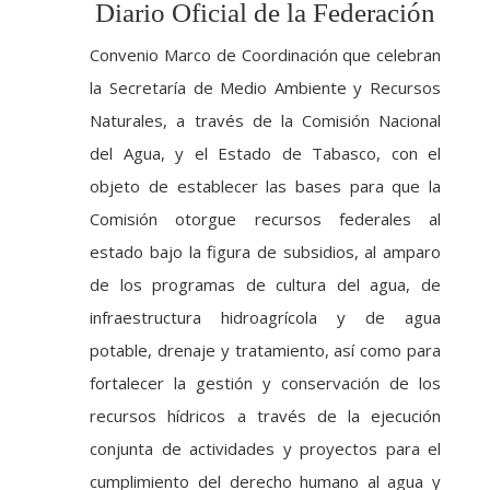
Diario Oficial de la Federación
Convenio Marco de Coordinación que celebran
la Secretaría de Medio Ambiente y Recursos
Naturales, a través de la Comisión Nacional
del Agua, y el Estado de Tabasco, con el
objeto de establecer las bases para que la
Comisión otorgue recursos federales al
estado bajo la figura de subsidios, al amparo
de los programas de cultura del agua, de
infraestructura hidroagrícola y de agua
potable, drenaje y tratamiento, así como para
fortalecer la gestión y conservación de los
recursos hídricos a través de la ejecución
conjunta de actividades y proyectos para el
cumplimiento del derecho humano al agua y