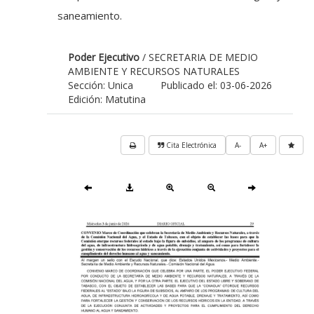
saneamiento.
Poder Ejecutivo
/ SECRETARIA DE MEDIO
AMBIENTE Y RECURSOS NATURALES
Sección: Unica
Publicado el: 03-06-2026
Edición: Matutina
Cita Electrónica
A-
A+