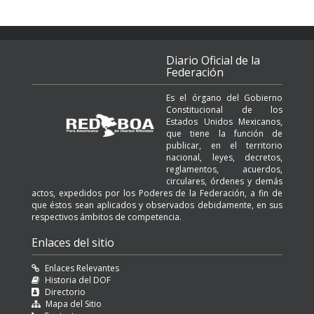
Diario Oficial de la
Federación
Es el órgano del Gobierno
Constitucional de los
Estados Unidos Mexicanos,
que tiene la función de
publicar, en el territorio
nacional, leyes, decretos,
reglamentos, acuerdos,
circulares, órdenes y demás
actos, expedidos por los Poderes de la Federación, a fin de
que éstos sean aplicados y observados debidamente, en sus
respectivos ámbitos de competencia.
Enlaces del sitio
Enlaces Relevantes
Historia del DOF
Directorio
Mapa del Sitio