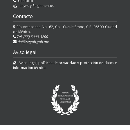
Contacto
Leyes y Reglamentos
Contacto
Río Amazonas No. 62, Col. Cuauhtémoc, C.P. 06500 Ciudad
de México.
Tel. (55) 5093-3200
dof@segob.gob.mx
Aviso legal
Aviso legal, políticas de privacidad y protección de datos e
información técnica.