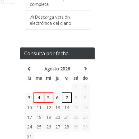
completa
Descarga versión
electrónica del diario
Consulta por fecha
Agosto 2026
lu
ma
mi
ju
vi
sá
do
1
2
3
4
5
6
7
8
9
10
11
12
13
14
15
16
17
18
19
20
21
22
23
24
25
26
27
28
29
30
31