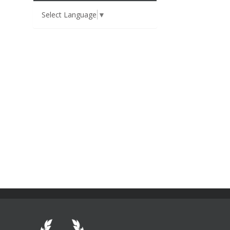
Select Language
▼