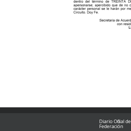
Diario Oficial de
Federación