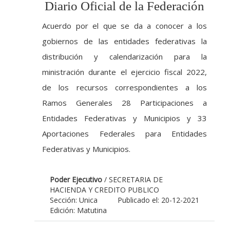
Diario Oficial de la Federación
Acuerdo por el que se da a conocer a los
gobiernos de las entidades federativas la
distribución y calendarización para la
ministración durante el ejercicio fiscal 2022,
de los recursos correspondientes a los
Ramos Generales 28 Participaciones a
Entidades Federativas y Municipios y 33
Aportaciones Federales para Entidades
Federativas y Municipios.
Poder Ejecutivo
/ SECRETARIA DE
HACIENDA Y CREDITO PUBLICO
Sección: Unica
Publicado el: 20-12-2021
Edición: Matutina