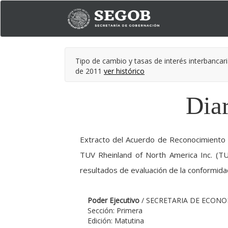
Tipo de cambio y tasas de interés interbancari
de 2011
ver histórico
Diar
Extracto del Acuerdo de Reconocimiento 
TUV Rheinland of North America Inc. (T
resultados de evaluación de la conformida
Poder Ejecutivo
/ SECRETARIA DE ECONO
Sección: Primera
Edición: Matutina