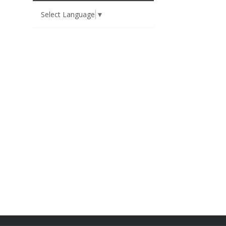
Select Language
▼