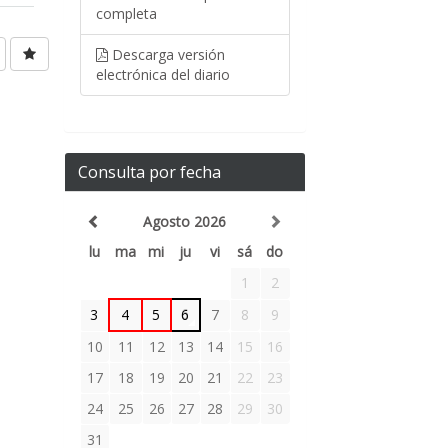
completa
Descarga versión
electrónica del diario
Consulta por fecha
Agosto 2026
lu
ma
mi
ju
vi
sá
do
1
2
3
4
5
6
7
8
9
10
11
12
13
14
15
16
17
18
19
20
21
22
23
24
25
26
27
28
29
30
31