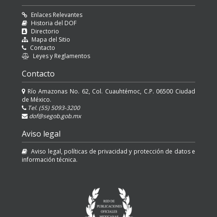
Enlaces Relevantes
Historia del DOF
Directorio
Mapa del Sitio
Contacto
Leyes y Reglamentos
Contacto
Río Amazonas No. 62, Col. Cuauhtémoc, C.P. 06500 Ciudad
de México.
Tel. (55) 5093-3200
dof@segob.gob.mx
Aviso legal
Aviso legal, políticas de privacidad y protección de datos e
información técnica.