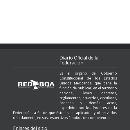
Diario Oficial de la
Federación
Es el órgano del Gobierno
Constitucional de los Estados
Unidos Mexicanos, que tiene la
función de publicar, en el territorio
nacional, leyes, decretos,
reglamentos, acuerdos, circulares,
órdenes y demás actos,
expedidos por los Poderes de la
Federación, a fin de que éstos sean aplicados y observados
debidamente, en sus respectivos ámbitos de competencia.
Enlaces del sitio