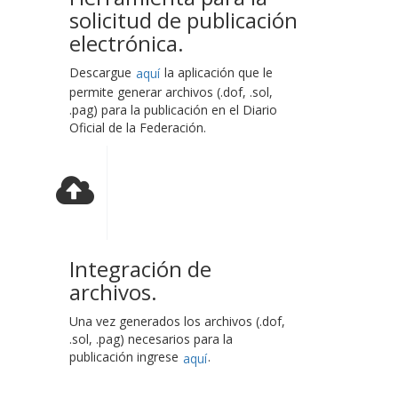
solicitud de publicación
electrónica.
Descargue
la aplicación que le
aquí
permite generar archivos (.dof, .sol,
.pag) para la publicación en el Diario
Oficial de la Federación.
Integración de
archivos.
Una vez generados los archivos (.dof,
.sol, .pag) necesarios para la
publicación ingrese
.
aquí