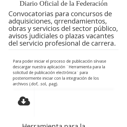
Diario Oficial de la Federación
Convocatorias para concursos de
adquisiciones, qrrendamientos,
obras y servicios del sector público,
avisos judiciales o plazas vacantes
del servicio profesional de carrera.
Para poder iniciar el proceso de publicación sírvase
descargar nuestra aplicación ¨Herramienta para la
solicitud de publicación electrónica¨ para
posteriormente iniciar con la integración de los
archivos (.dof, .sol, .pag).
Herramienta para la