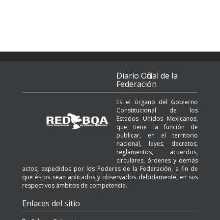
Diario Oficial de la
Federación
Es el órgano del Gobierno
Constitucional de los
Estados Unidos Mexicanos,
que tiene la función de
publicar, en el territorio
nacional, leyes, decretos,
reglamentos, acuerdos,
circulares, órdenes y demás
actos, expedidos por los Poderes de la Federación, a fin de
que éstos sean aplicados y observados debidamente, en sus
respectivos ámbitos de competencia.
Enlaces del sitio