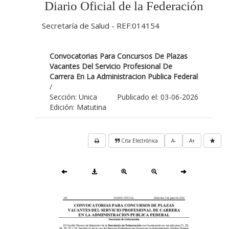
Diario Oficial de la Federación
Secretaría de Salud - REF:014154
Convocatorias Para Concursos De Plazas
Vacantes Del Servicio Profesional De
Carrera En La Administracion Publica Federal
/
Sección: Unica
Publicado el: 03-06-2026
Edición: Matutina
Cita Electrónica
A-
A+