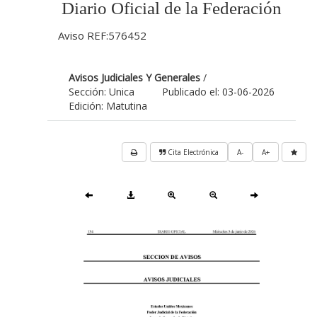
Diario Oficial de la Federación
Aviso REF:576452
Avisos Judiciales Y Generales
/
Sección: Unica
Publicado el: 03-06-2026
Edición: Matutina
Cita Electrónica
A-
A+