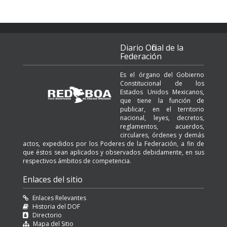
Diario Oficial de la
Federación
Es el órgano del Gobierno
Constitucional de los
Estados Unidos Mexicanos,
que tiene la función de
publicar, en el territorio
nacional, leyes, decretos,
reglamentos, acuerdos,
circulares, órdenes y demás
actos, expedidos por los Poderes de la Federación, a fin de
que éstos sean aplicados y observados debidamente, en sus
respectivos ámbitos de competencia.
Enlaces del sitio
Enlaces Relevantes
Historia del DOF
Directorio
Mapa del Sitio