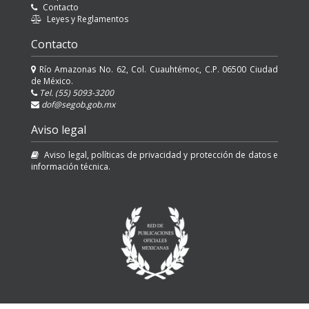
Contacto
Leyes y Reglamentos
Contacto
Río Amazonas No. 62, Col. Cuauhtémoc, C.P. 06500 Ciudad
de México.
Tel. (55) 5093-3200
dof@segob.gob.mx
Aviso legal
Aviso legal, políticas de privacidad y protección de datos e
información técnica.