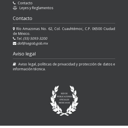
Contacto
Leyes y Reglamentos
Contacto
Río Amazonas No. 62, Col. Cuauhtémoc, C.P. 06500 Ciudad
de México.
Tel. (55) 5093-3200
dof@segob.gob.mx
Aviso legal
Aviso legal, políticas de privacidad y protección de datos e
información técnica.