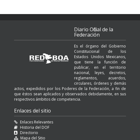
Diario Oficial de la
Federación
Es el órgano del Gobierno
Constitucional de los
Estados Unidos Mexicanos,
que tiene la función de
publicar, en el territorio
nacional, leyes, decretos,
reglamentos, acuerdos,
circulares, órdenes y demás
actos, expedidos por los Poderes de la Federación, a fin de
que éstos sean aplicados y observados debidamente, en sus
respectivos ámbitos de competencia.
Enlaces del sitio
Enlaces Relevantes
Historia del DOF
Directorio
Mapa del Sitio