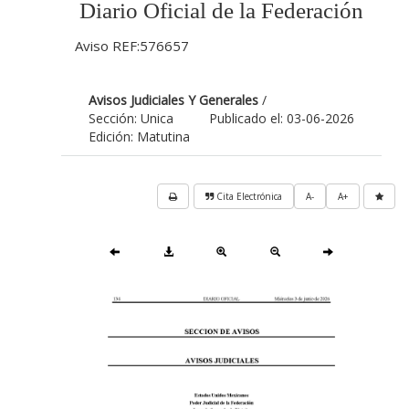
Diario Oficial de la Federación
Aviso REF:576657
Avisos Judiciales Y Generales
/
Sección: Unica
Publicado el: 03-06-2026
Edición: Matutina
Cita Electrónica
A-
A+