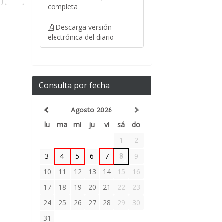
completa
Descarga versión
electrónica del diario
Consulta por fecha
Agosto 2026
lu
ma
mi
ju
vi
sá
do
1
2
3
4
5
6
7
8
9
10
11
12
13
14
15
16
17
18
19
20
21
22
23
24
25
26
27
28
29
30
31