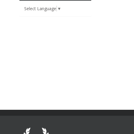
Select Language
▼