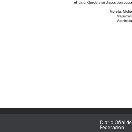
Diario Oficial de
Federación