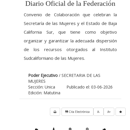
Diario Oficial de la Federación
Convenio de Colaboración que celebran la
Secretaría de las Mujeres y el Estado de Baja
California Sur, que tiene como objetivo
organizar y garantizar la adecuada dispersión
de los recursos otorgados al Instituto
Sudcaliforniano de las Mujeres.
Poder Ejecutivo
/ SECRETARIA DE LAS
MUJERES
Sección: Unica
Publicado el: 03-06-2026
Edición: Matutina
Cita Electrónica
A-
A+