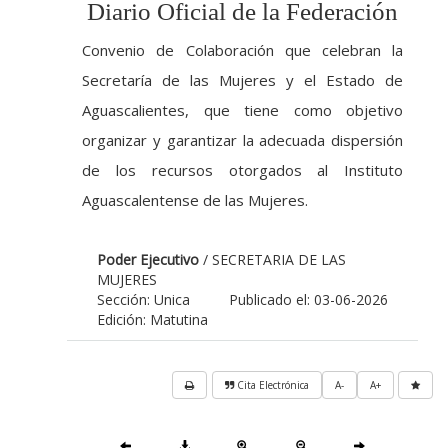
Diario Oficial de la Federación
Convenio de Colaboración que celebran la
Secretaría de las Mujeres y el Estado de
Aguascalientes, que tiene como objetivo
organizar y garantizar la adecuada dispersión
de los recursos otorgados al Instituto
Aguascalentense de las Mujeres.
Poder Ejecutivo
/ SECRETARIA DE LAS
MUJERES
Sección: Unica
Publicado el: 03-06-2026
Edición: Matutina
Cita Electrónica
A-
A+