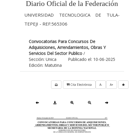
Diario Oficial de la Federación
UNIVERSIDAD TECNOLOGICA DE TULA-
TEPEJI - REF:565306
Convocatorias Para Concursos De
Adquisiciones, Arrendamientos, Obras Y
Servicios Del Sector Publico
/
Sección: Unica
Publicado el: 10-06-2025
Edición: Matutina
Cita Electrónica
A-
A+