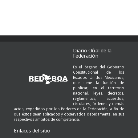
Diario Oficial de la
Federación
Es el órgano del Gobierno
Constitucional de los
Estados Unidos Mexicanos,
que tiene la función de
publicar, en el territorio
nacional, leyes, decretos,
reglamentos, acuerdos,
circulares, órdenes y demás
actos, expedidos por los Poderes de la Federación, a fin de
que éstos sean aplicados y observados debidamente, en sus
respectivos ámbitos de competencia.
Enlaces del sitio