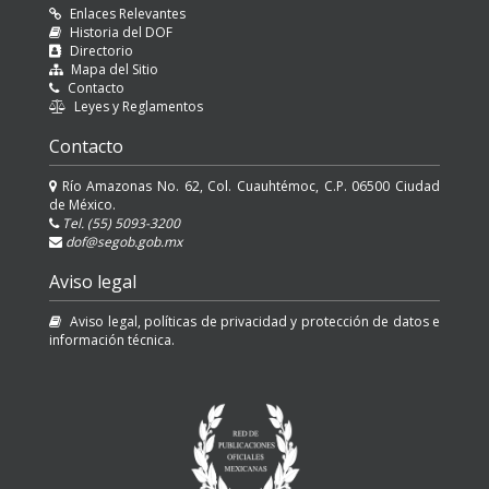
Enlaces Relevantes
Historia del DOF
Directorio
Mapa del Sitio
Contacto
Leyes y Reglamentos
Contacto
Río Amazonas No. 62, Col. Cuauhtémoc, C.P. 06500 Ciudad
de México.
Tel. (55) 5093-3200
dof@segob.gob.mx
Aviso legal
Aviso legal, políticas de privacidad y protección de datos e
información técnica.