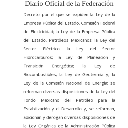
Diario Oficial de la Federación
Decreto por el que se expiden la Ley de la
Empresa Pública del Estado, Comisión Federal
de Electricidad; la Ley de la Empresa Pública
del Estado, Petróleos Mexicanos; la Ley del
Sector Eléctrico; la Ley del Sector
Hidrocarburos; la Ley de Planeación y
Transición Energética; la Ley de
Biocombustibles; la Ley de Geotermia y, la
Ley de la Comisión Nacional de Energía; se
reforman diversas disposiciones de la Ley del
Fondo Mexicano del Petróleo para la
Estabilización y el Desarrollo y, se reforman,
adicionan y derogan diversas disposiciones de
la Ley Orgánica de la Administración Pública