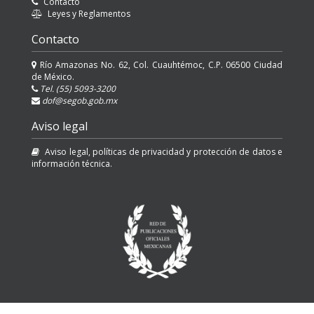
Contacto
Leyes y Reglamentos
Contacto
Río Amazonas No. 62, Col. Cuauhtémoc, C.P. 06500 Ciudad
de México.
Tel. (55) 5093-3200
dof@segob.gob.mx
Aviso legal
Aviso legal, políticas de privacidad y protección de datos e
información técnica.