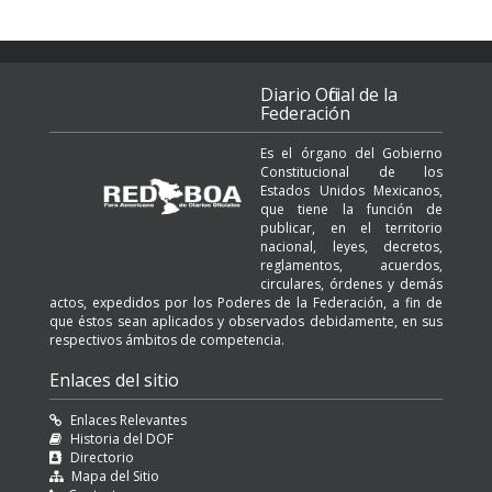
Diario Oficial de la
Federación
Es el órgano del Gobierno
Constitucional de los
Estados Unidos Mexicanos,
que tiene la función de
publicar, en el territorio
nacional, leyes, decretos,
reglamentos, acuerdos,
circulares, órdenes y demás
actos, expedidos por los Poderes de la Federación, a fin de
que éstos sean aplicados y observados debidamente, en sus
respectivos ámbitos de competencia.
Enlaces del sitio
Enlaces Relevantes
Historia del DOF
Directorio
Mapa del Sitio