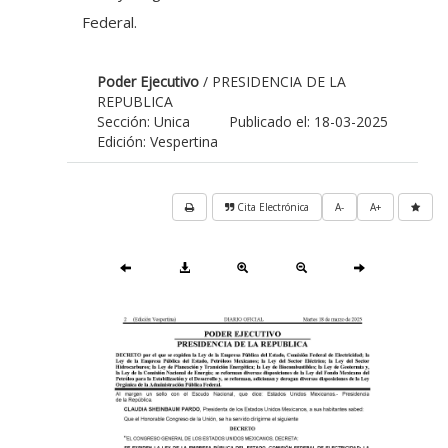
Federal.
Poder Ejecutivo
/ PRESIDENCIA DE LA
REPUBLICA
Sección: Unica
Publicado el: 18-03-2025
Edición: Vespertina
Cita Electrónica
A-
A+