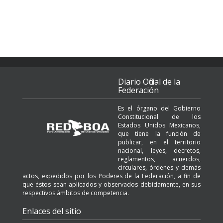
Diario Oficial de la
Federación
Es el órgano del Gobierno
Constitucional de los
Estados Unidos Mexicanos,
que tiene la función de
publicar, en el territorio
nacional, leyes, decretos,
reglamentos, acuerdos,
circulares, órdenes y demás
actos, expedidos por los Poderes de la Federación, a fin de
que éstos sean aplicados y observados debidamente, en sus
respectivos ámbitos de competencia.
Enlaces del sitio