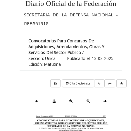
Diario Oficial de la Federación
SECRETARIA DE LA DEFENSA NACIONAL -
REF:561918
Convocatorias Para Concursos De
Adquisiciones, Arrendamientos, Obras Y
Servicios Del Sector Publico
/
Sección: Unica
Publicado el: 13-03-2025
Edición: Matutina
Cita Electrónica
A-
A+