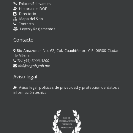
Enlaces Relevantes
Historia del DOF
Directorio
Mapa del Sitio
Contacto
Leyes y Reglamentos
Contacto
Río Amazonas No. 62, Col. Cuauhtémoc, C.P. 06500 Ciudad
de México.
Tel. (55) 5093-3200
dof@segob.gob.mx
Aviso legal
Aviso legal, políticas de privacidad y protección de datos e
información técnica.