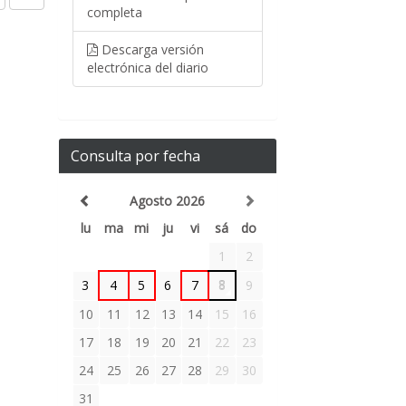
completa
Descarga versión
electrónica del diario
Consulta por fecha
Agosto 2026
lu
ma
mi
ju
vi
sá
do
1
2
3
4
5
6
7
8
9
10
11
12
13
14
15
16
17
18
19
20
21
22
23
24
25
26
27
28
29
30
31