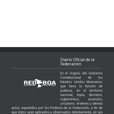
Diario Oficial de la
Federación
Es el órgano del Gobierno
Constitucional de los
Estados Unidos Mexicanos,
que tiene la función de
publicar, en el territorio
nacional, leyes, decretos,
reglamentos, acuerdos,
circulares, órdenes y demás
actos, expedidos por los Poderes de la Federación, a fin de
que éstos sean aplicados y observados debidamente, en sus