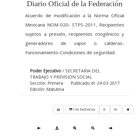
Diario Oficial de la Federación
Acuerdo de modificación a la Norma Oficial
Mexicana NOM-020- STPS-2011, Recipientes
sujetos a presión, recipientes criogénicos y
generadores de vapor o calderas-
Funcionamiento-Condiciones de seguridad.
Poder Ejecutivo
/ SECRETARIA DEL
TRABAJO Y PREVISION SOCIAL
Sección: Primera
Publicado el: 24-03-2017
Edición: Matutina
Cita Electrónica
A-
A+