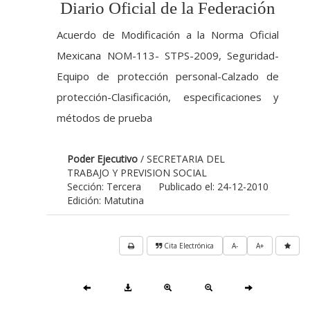
Diario Oficial de la Federación
Acuerdo de Modificación a la Norma Oficial
Mexicana NOM-113- STPS-2009, Seguridad-
Equipo de protección personal-Calzado de
protección-Clasificación, especificaciones y
métodos de prueba
Poder Ejecutivo
/ SECRETARIA DEL
TRABAJO Y PREVISION SOCIAL
Sección: Tercera
Publicado el: 24-12-2010
Edición: Matutina
Cita Electrónica
A-
A+