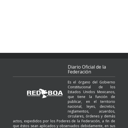
Diario Oficial de la
Federación
Es el órgano del Gobierno
Constitucional de los
Estados Unidos Mexicanos,
que tiene la función de
publicar, en el territorio
nacional, leyes, decretos,
reglamentos, acuerdos,
circulares, órdenes y demás
actos, expedidos por los Poderes de la Federación, a fin de
que éstos sean aplicados y observados debidamente, en sus