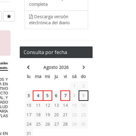
completa
Descarga versión
electrónica del diario
Consulta por fecha
Agosto 2026
lu
ma
mi
ju
vi
sá
do
1
2
3
4
5
6
7
8
9
10
11
12
13
14
15
16
17
18
19
20
21
22
23
24
25
26
27
28
29
30
31