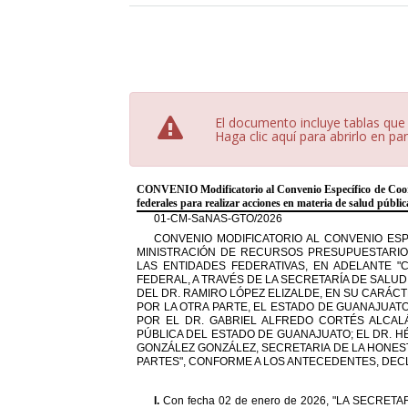
El documento incluye tablas que
Haga clic aquí para abrirlo en pa