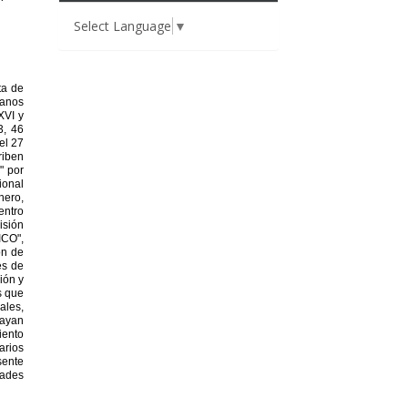
Select Language
▼