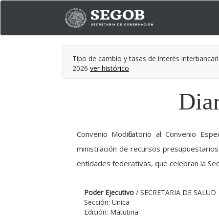
Tipo de cambio y tasas de interés interbancari
2026
ver histórico
Diar
Convenio Modificatorio al Convenio Espe
ministración de recursos presupuestarios 
entidades federativas, que celebran la Sec
Poder Ejecutivo
/ SECRETARIA DE SALUD
Sección: Unica
Edición: Matutina