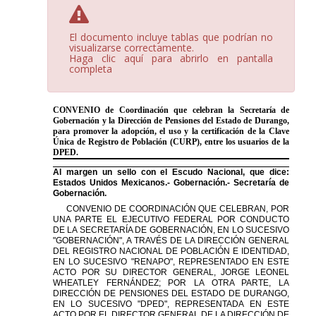
El documento incluye tablas que podrían no
visualizarse correctamente.
Haga clic aquí para abrirlo en pantalla
completa