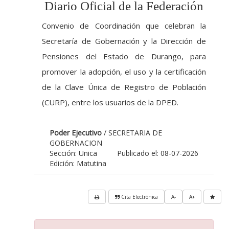
Diario Oficial de la Federación
Convenio de Coordinación que celebran la
Secretaría de Gobernación y la Dirección de
Pensiones del Estado de Durango, para
promover la adopción, el uso y la certificación
de la Clave Única de Registro de Población
(CURP), entre los usuarios de la DPED.
Poder Ejecutivo
/ SECRETARIA DE
GOBERNACION
Sección: Unica
Publicado el: 08-07-2026
Edición: Matutina
Cita Electrónica
A-
A+