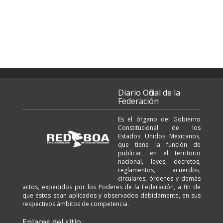
Diario Oficial de la
Federación
Es el órgano del Gobierno
Constitucional de los
Estados Unidos Mexicanos,
que tiene la función de
publicar, en el territorio
nacional, leyes, decretos,
reglamentos, acuerdos,
circulares, órdenes y demás
actos, expedidos por los Poderes de la Federación, a fin de
que éstos sean aplicados y observados debidamente, en sus
respectivos ámbitos de competencia.
Enlaces del sitio