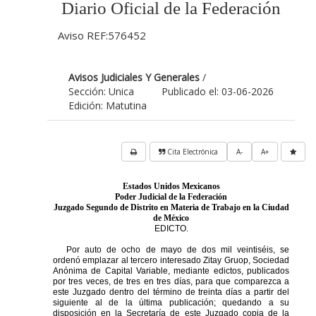
Diario Oficial de la Federación
Aviso REF:576452
Avisos Judiciales Y Generales
/
Sección: Unica
Publicado el: 03-06-2026
Edición: Matutina
Cita Electrónica
A-
A+