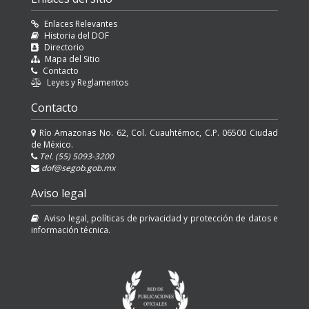
Enlaces Relevantes
Historia del DOF
Directorio
Mapa del Sitio
Contacto
Leyes y Reglamentos
Contacto
Río Amazonas No. 62, Col. Cuauhtémoc, C.P. 06500 Ciudad
de México.
Tel. (55) 5093-3200
dof@segob.gob.mx
Aviso legal
Aviso legal, políticas de privacidad y protección de datos e
información técnica.