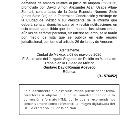
En el documento que está visualizando puede haber texto,
caracteres u objetos que no se muestran debido a la
conversión a formato HTML, por lo que le recomendamos
tomar siempre como referencia la imagen digitalizada del
DOF o el archivo PDF de la edición.