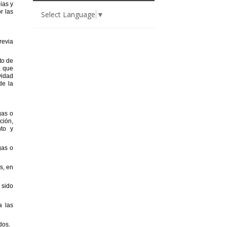
Select Language
▼