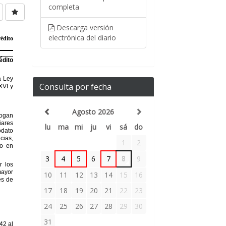
completa
Descarga versión
electrónica del diario
Consulta por fecha
Agosto 2026
lu
ma
mi
ju
vi
sá
do
1
2
3
4
5
6
7
8
9
10
11
12
13
14
15
16
17
18
19
20
21
22
23
24
25
26
27
28
29
30
31