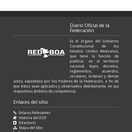
Diario Oficial de la
Federación
Es el órgano del Gobierno
Constitucional de los
Estados Unidos Mexicanos,
que tiene la función de
publicar, en el territorio
nacional, leyes, decretos,
reglamentos, acuerdos,
circulares, órdenes y demás
actos, expedidos por los Poderes de la Federación, a fin de
que éstos sean aplicados y observados debidamente, en sus
respectivos ámbitos de competencia.
Enlaces del sitio
Enlaces Relevantes
Historia del DOF
Directorio
Mapa del Sitio