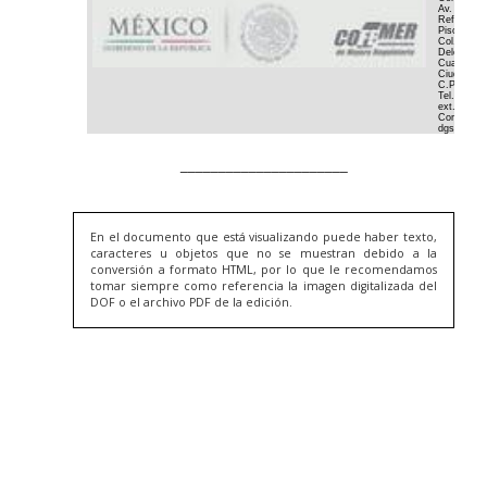
En el documento que está visualizando puede haber texto,
caracteres u objetos que no se muestran debido a la
conversión a formato HTML, por lo que le recomendamos
tomar siempre como referencia la imagen digitalizada del
DOF o el archivo PDF de la edición.