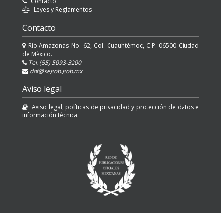
Contacto
Leyes y Reglamentos
Contacto
Río Amazonas No. 62, Col. Cuauhtémoc, C.P. 06500 Ciudad
de México.
Tel. (55) 5093-3200
dof@segob.gob.mx
Aviso legal
Aviso legal, políticas de privacidad y protección de datos e
información técnica.