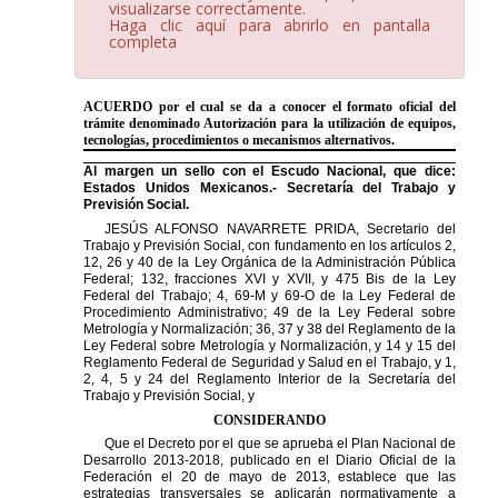
visualizarse correctamente.
Haga clic aquí para abrirlo en pantalla
completa