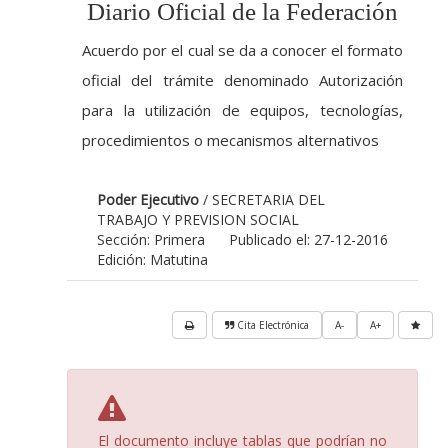
Diario Oficial de la Federación
Acuerdo por el cual se da a conocer el formato
oficial del trámite denominado Autorización
para la utilización de equipos, tecnologías,
procedimientos o mecanismos alternativos
Poder Ejecutivo
/ SECRETARIA DEL
TRABAJO Y PREVISION SOCIAL
Sección: Primera
Publicado el: 27-12-2016
Edición: Matutina
Cita Electrónica
A-
A+
El documento incluye tablas que podrían no