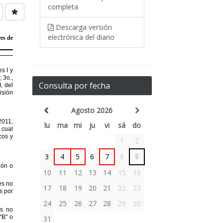
completa
Descarga versión
electrónica del diario
Consulta por fecha
Agosto 2026
lu
ma
mi
ju
vi
sá
do
1
2
3
4
5
6
7
8
9
10
11
12
13
14
15
16
17
18
19
20
21
22
23
24
25
26
27
28
29
30
31