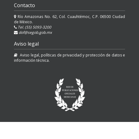
Contacto
Río Amazonas No. 62, Col. Cuauhtémoc, C.P. 06500 Ciudad
de México.
Tel. (55) 5093-3200
dof@segob.gob.mx
Aviso legal
Aviso legal, políticas de privacidad y protección de datos e
información técnica.