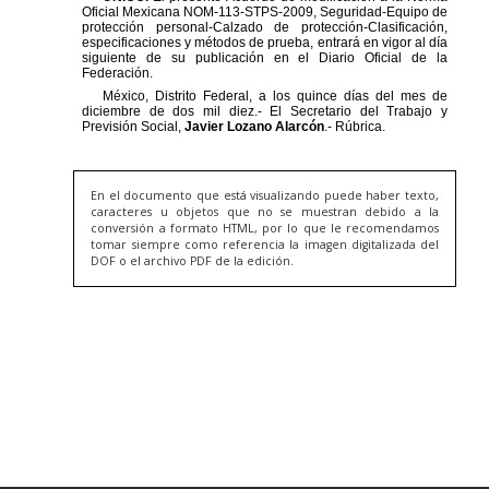
En el documento que está visualizando puede haber texto,
caracteres u objetos que no se muestran debido a la
conversión a formato HTML, por lo que le recomendamos
tomar siempre como referencia la imagen digitalizada del
DOF o el archivo PDF de la edición.