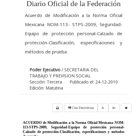
Diario Oficial de la Federación
Acuerdo de Modificación a la Norma Oficial
Mexicana NOM-113- STPS-2009, Seguridad-
Equipo de protección personal-Calzado de
protección-Clasificación, especificaciones y
métodos de prueba
Poder Ejecutivo
/ SECRETARIA DEL
TRABAJO Y PREVISION SOCIAL
Sección: Tercera
Publicado el: 24-12-2010
Edición: Matutina
Cita Electrónica
A-
A+