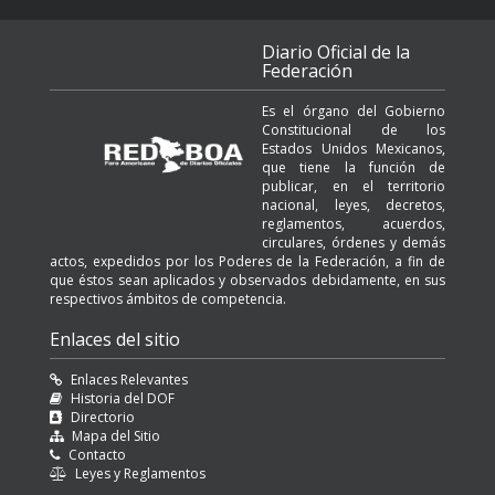
Diario Oficial de la
Federación
Es el órgano del Gobierno
Constitucional de los
Estados Unidos Mexicanos,
que tiene la función de
publicar, en el territorio
nacional, leyes, decretos,
reglamentos, acuerdos,
circulares, órdenes y demás
actos, expedidos por los Poderes de la Federación, a fin de
que éstos sean aplicados y observados debidamente, en sus
respectivos ámbitos de competencia.
Enlaces del sitio
Enlaces Relevantes
Historia del DOF
Directorio
Mapa del Sitio
Contacto
Leyes y Reglamentos