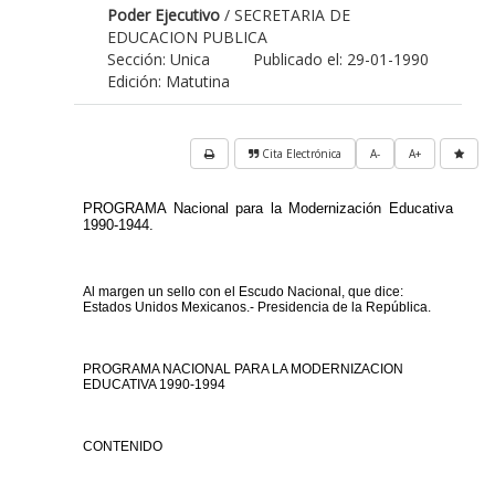
Poder Ejecutivo
/ SECRETARIA DE
EDUCACION PUBLICA
Sección: Unica
Publicado el: 29-01-1990
Edición: Matutina
Cita Electrónica
A-
A+