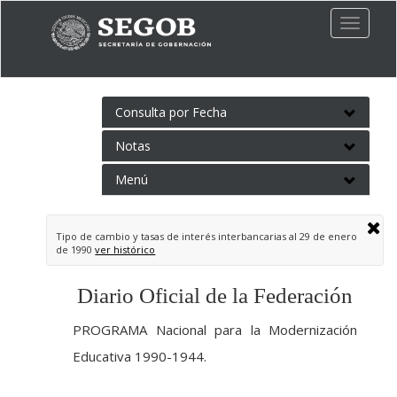
Toggle
naviga
Consulta por Fecha
Notas
Menú
Tipo de cambio y tasas de interés interbancarias al
29 de enero
de 1990
ver histórico
Diario Oficial de la Federación
PROGRAMA Nacional para la Modernización
Educativa 1990-1944.