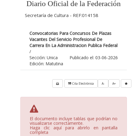
Diario Oficial de la Federación
Secretaría de Cultura - REF:014158
Convocatorias Para Concursos De Plazas
Vacantes Del Servicio Profesional De
Carrera En La Administracion Publica Federal
/
Sección: Unica
Publicado el: 03-06-2026
Edición: Matutina
Cita Electrónica
A-
A+
El documento incluye tablas que podrían no
visualizarse correctamente.
Haga clic aquí para abrirlo en pantalla
completa