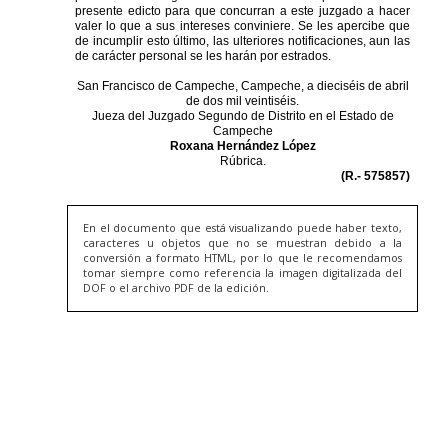
En el documento que está visualizando puede haber texto,
caracteres u objetos que no se muestran debido a la
conversión a formato HTML, por lo que le recomendamos
tomar siempre como referencia la imagen digitalizada del
DOF o el archivo PDF de la edición.