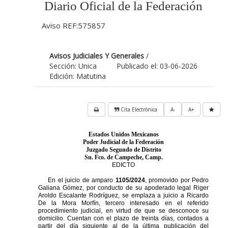
Diario Oficial de la Federación
Aviso REF:575857
Avisos Judiciales Y Generales
/
Sección: Unica
Publicado el: 03-06-2026
Edición: Matutina
Cita Electrónica
A-
A+