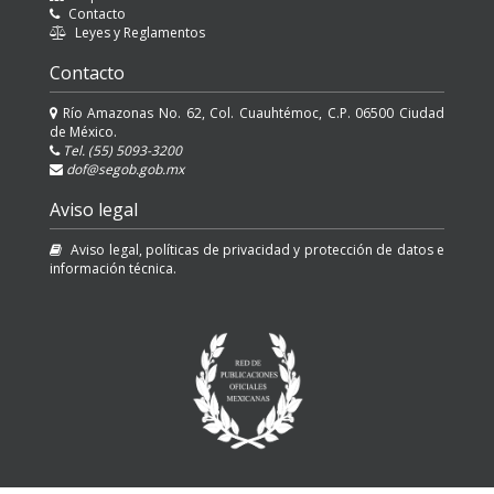
Contacto
Leyes y Reglamentos
Contacto
Río Amazonas No. 62, Col. Cuauhtémoc, C.P. 06500 Ciudad
de México.
Tel. (55) 5093-3200
dof@segob.gob.mx
Aviso legal
Aviso legal, políticas de privacidad y protección de datos e
información técnica.