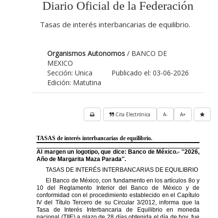
Diario Oficial de la Federación
Tasas de interés interbancarias de equilibrio.
Organismos Autonomos
/ BANCO DE
MEXICO
Sección: Unica
Publicado el: 03-06-2026
Edición: Matutina
Cita Electrónica
A-
A+