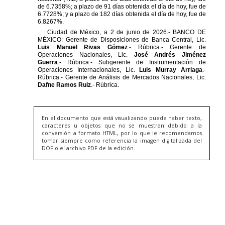
En el documento que está visualizando puede haber texto,
caracteres u objetos que no se muestran debido a la
conversión a formato HTML, por lo que le recomendamos
tomar siempre como referencia la imagen digitalizada del
DOF o el archivo PDF de la edición.