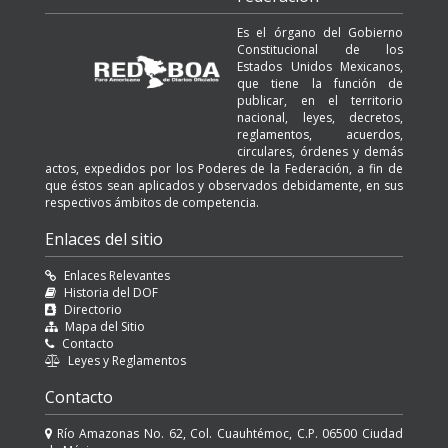
Es el órgano del Gobierno
Constitucional de los
Estados Unidos Mexicanos,
que tiene la función de
publicar, en el territorio
nacional, leyes, decretos,
reglamentos, acuerdos,
circulares, órdenes y demás
actos, expedidos por los Poderes de la Federación, a fin de
que éstos sean aplicados y observados debidamente, en sus
respectivos ámbitos de competencia.
Enlaces del sitio
Enlaces Relevantes
Historia del DOF
Directorio
Mapa del Sitio
Contacto
Leyes y Reglamentos
Contacto
Río Amazonas No. 62, Col. Cuauhtémoc, C.P. 06500 Ciudad