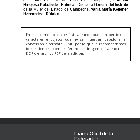
En el documento que está visualizando puede haber texto,
caracteres u objetos que no se muestran debido a la
conversión a formato HTML, por lo que le recomendamos
tomar siempre como referencia la imagen digitalizada del
DOF o el archivo PDF de la edición.
Diario Oficial de la
Federación