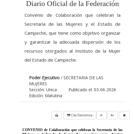
Diario Oficial de la Federación
Convenio de Colaboración que celebran la
Secretaría de las Mujeres y el Estado de
Campeche, que tiene como objetivo organizar
y garantizar la adecuada dispersión de los
recursos otorgados al Instituto de la Mujer
del Estado de Campeche.
Poder Ejecutivo
/ SECRETARIA DE LAS
MUJERES
Sección: Unica
Publicado el: 03-06-2026
Edición: Matutina
Cita Electrónica
A-
A+