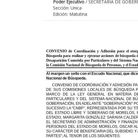
Poder Ejecutivo
/ SECRETARIA DE GOBE
Sección: Unica
Edición: Matutina