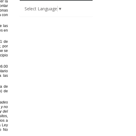
Select Language
▼