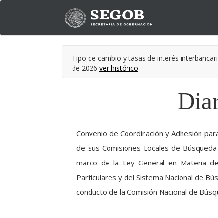
Tipo de cambio y tasas de interés interbancari
de 2026
ver histórico
Diar
Convenio de Coordinación y Adhesión para
de sus Comisiones Locales de Búsqueda p
marco de la Ley General en Materia de
Particulares y del Sistema Nacional de Bú
conducto de la Comisión Nacional de Búsq