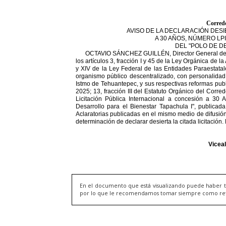
En el documento que está visualizando puede haber t
por lo que le recomendamos tomar siempre como refere