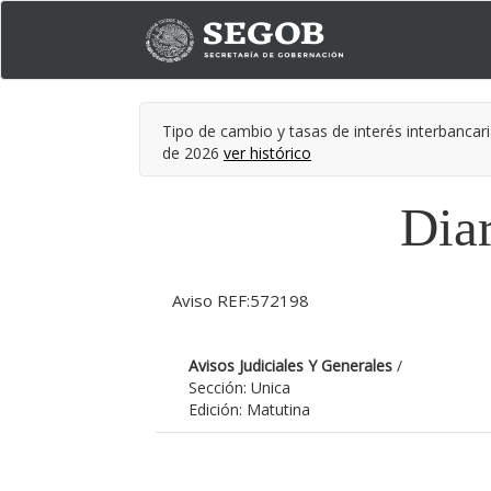
Tipo de cambio y tasas de interés interbancari
de 2026
ver histórico
Diar
Aviso REF:572198
Avisos Judiciales Y Generales
/
Sección: Unica
Edición: Matutina