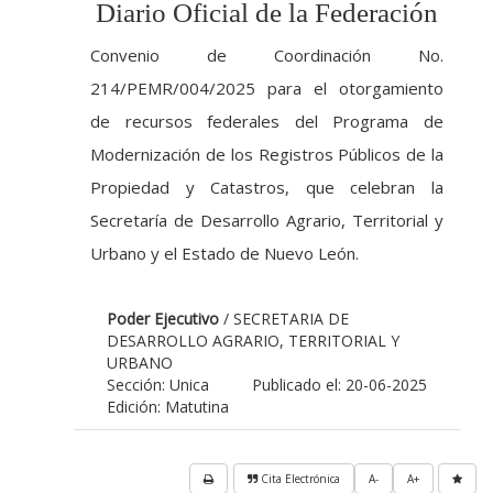
Diario Oficial de la Federación
Convenio de Coordinación No.
214/PEMR/004/2025 para el otorgamiento
de recursos federales del Programa de
Modernización de los Registros Públicos de la
Propiedad y Catastros, que celebran la
Secretaría de Desarrollo Agrario, Territorial y
Urbano y el Estado de Nuevo León.
Poder Ejecutivo
/ SECRETARIA DE
DESARROLLO AGRARIO, TERRITORIAL Y
URBANO
Sección: Unica
Publicado el: 20-06-2025
Edición: Matutina
Cita Electrónica
A-
A+