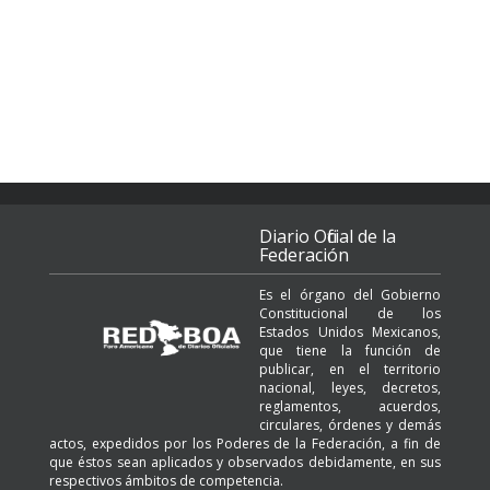
Diario Oficial de la
Federación
Es el órgano del Gobierno
Constitucional de los
Estados Unidos Mexicanos,
que tiene la función de
publicar, en el territorio
nacional, leyes, decretos,
reglamentos, acuerdos,
circulares, órdenes y demás
actos, expedidos por los Poderes de la Federación, a fin de
que éstos sean aplicados y observados debidamente, en sus
respectivos ámbitos de competencia.