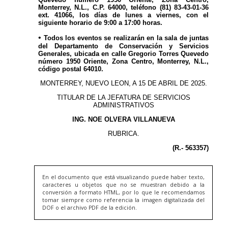
En el documento que está visualizando puede haber texto,
caracteres u objetos que no se muestran debido a la
conversión a formato HTML, por lo que le recomendamos
tomar siempre como referencia la imagen digitalizada del
DOF o el archivo PDF de la edición.