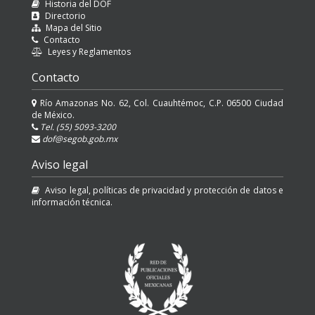
Historia del DOF
Directorio
Mapa del Sitio
Contacto
Leyes y Reglamentos
Contacto
Río Amazonas No. 62, Col. Cuauhtémoc, C.P. 06500 Ciudad
de México.
Tel. (55) 5093-3200
dof@segob.gob.mx
Aviso legal
Aviso legal, políticas de privacidad y protección de datos e
información técnica.