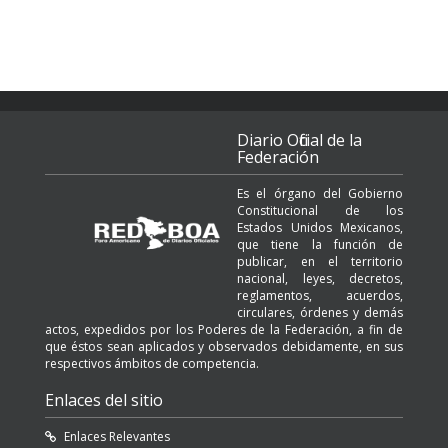
Diario Oficial de la
Federación
Es el órgano del Gobierno
Constitucional de los
Estados Unidos Mexicanos,
que tiene la función de
publicar, en el territorio
nacional, leyes, decretos,
reglamentos, acuerdos,
circulares, órdenes y demás
actos, expedidos por los Poderes de la Federación, a fin de
que éstos sean aplicados y observados debidamente, en sus
respectivos ámbitos de competencia.
Enlaces del sitio
Enlaces Relevantes