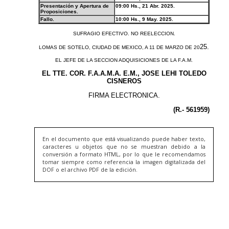
En el documento que está visualizando puede haber texto,
caracteres u objetos que no se muestran debido a la
conversión a formato HTML, por lo que le recomendamos
tomar siempre como referencia la imagen digitalizada del
DOF o el archivo PDF de la edición.