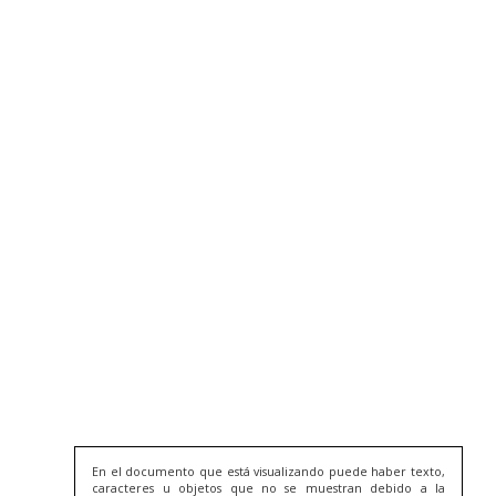
En el documento que está visualizando puede haber texto,
caracteres u objetos que no se muestran debido a la