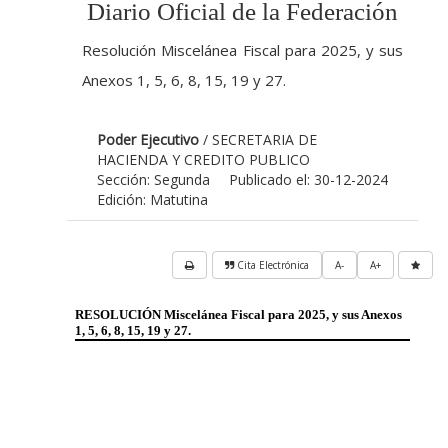
Diario Oficial de la Federación
Resolución Miscelánea Fiscal para 2025, y sus
Anexos 1, 5, 6, 8, 15, 19 y 27.
Poder Ejecutivo
/ SECRETARIA DE
HACIENDA Y CREDITO PUBLICO
Sección: Segunda
Publicado el: 30-12-2024
Edición: Matutina
Cita Electrónica
A-
A+