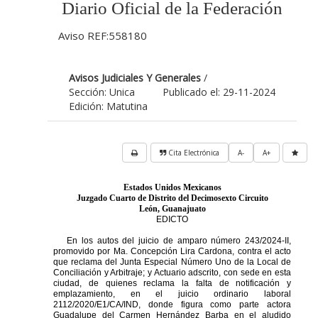
Diario Oficial de la Federación
Aviso REF:558180
Avisos Judiciales Y Generales
/
Sección: Unica
Publicado el: 29-11-2024
Edición: Matutina
Cita Electrónica
A-
A+