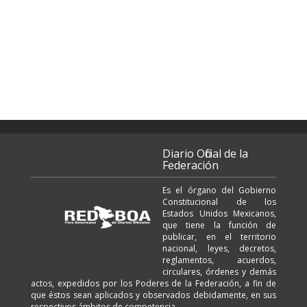
Diario Oficial de la
Federación
Es el órgano del Gobierno
Constitucional de los
Estados Unidos Mexicanos,
que tiene la función de
publicar, en el territorio
nacional, leyes, decretos,
reglamentos, acuerdos,
circulares, órdenes y demás
actos, expedidos por los Poderes de la Federación, a fin de
que éstos sean aplicados y observados debidamente, en sus
respectivos ámbitos de competencia.