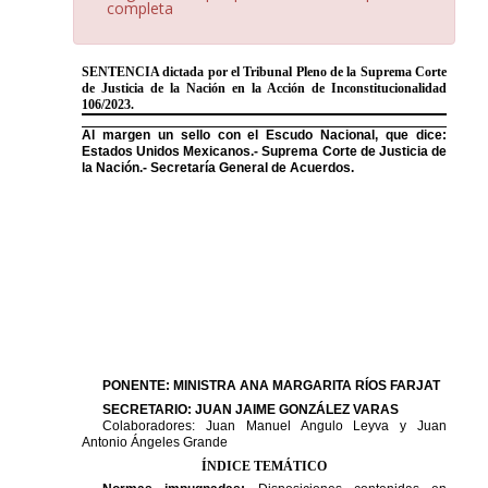
completa