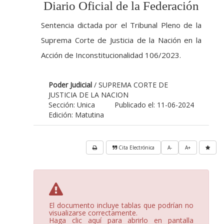
Diario Oficial de la Federación
Sentencia dictada por el Tribunal Pleno de la
Suprema Corte de Justicia de la Nación en la
Acción de Inconstitucionalidad 106/2023.
Poder Judicial
/ SUPREMA CORTE DE
JUSTICIA DE LA NACION
Sección: Unica
Publicado el: 11-06-2024
Edición: Matutina
Cita Electrónica
A-
A+
El documento incluye tablas que podrían no
visualizarse correctamente.
Haga clic aquí para abrirlo en pantalla