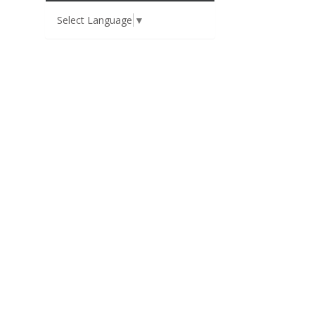
Select Language
▼