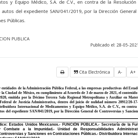
ntos y Equipo Médico, S.A. de C.V., en contra de la Resolución
 autos del expediente SAN/041/2019, por la Dirección General
es Públicas.
NCION PUBLICA
Publicado el: 28-05-202
Cita Electrónica
A-
A+