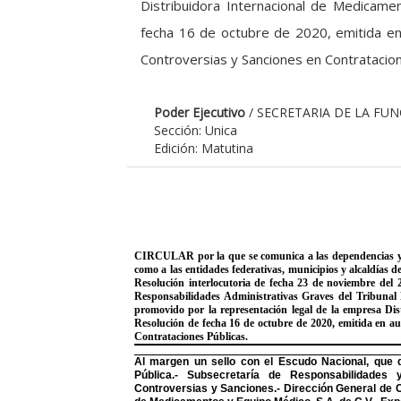
Distribuidora Internacional de Medicame
fecha 16 de octubre de 2020, emitida en
Controversias y Sanciones en Contratacion
Poder Ejecutivo
/ SECRETARIA DE LA FU
Sección: Unica
Edición: Matutina