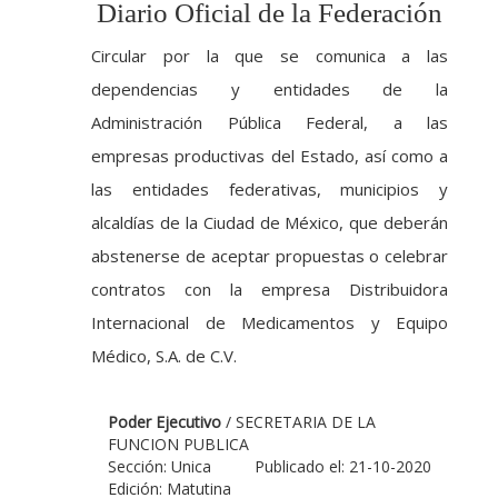
Diario Oficial de la Federación
Circular por la que se comunica a las
dependencias y entidades de la
Administración Pública Federal, a las
empresas productivas del Estado, así como a
las entidades federativas, municipios y
alcaldías de la Ciudad de México, que deberán
abstenerse de aceptar propuestas o celebrar
contratos con la empresa Distribuidora
Internacional de Medicamentos y Equipo
Médico, S.A. de C.V.
Poder Ejecutivo
/ SECRETARIA DE LA
FUNCION PUBLICA
Sección: Unica
Publicado el: 21-10-2020
Edición: Matutina