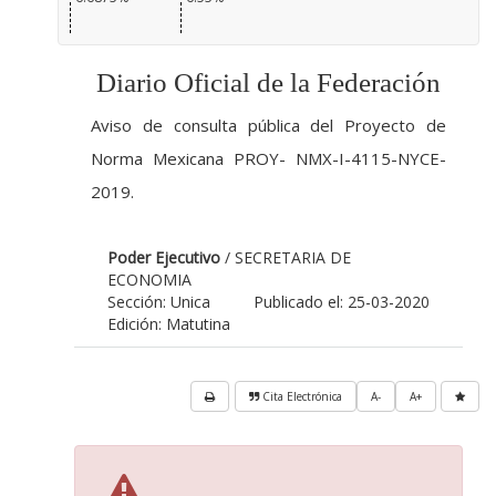
Diario Oficial de la Federación
Aviso de consulta pública del Proyecto de
Norma Mexicana PROY- NMX-I-4115-NYCE-
2019.
Poder Ejecutivo
/ SECRETARIA DE
ECONOMIA
Sección: Unica
Publicado el: 25-03-2020
Edición: Matutina
Cita Electrónica
A-
A+