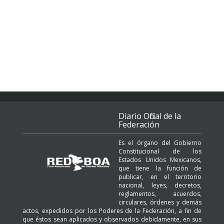
Diario Oficial de la
Federación
Es el órgano del Gobierno
Constitucional de los
Estados Unidos Mexicanos,
que tiene la función de
publicar, en el territorio
nacional, leyes, decretos,
reglamentos, acuerdos,
circulares, órdenes y demás
actos, expedidos por los Poderes de la Federación, a fin de
que éstos sean aplicados y observados debidamente, en sus