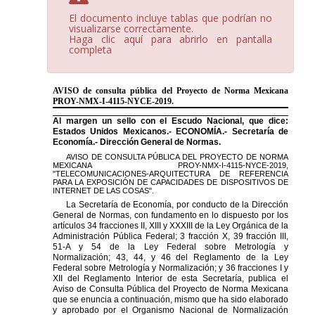
El documento incluye tablas que podrían no
visualizarse correctamente.
Haga clic aquí para abrirlo en pantalla
completa