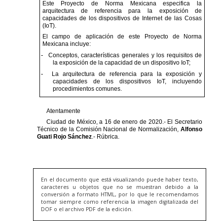
En el documento que está visualizando puede haber texto,
caracteres u objetos que no se muestran debido a la
conversión a formato HTML, por lo que le recomendamos
tomar siempre como referencia la imagen digitalizada del
DOF o el archivo PDF de la edición.