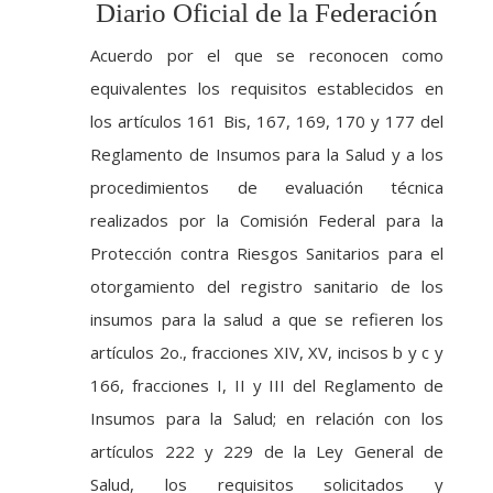
Diario Oficial de la Federación
Acuerdo por el que se reconocen como
equivalentes los requisitos establecidos en
los artículos 161 Bis, 167, 169, 170 y 177 del
Reglamento de Insumos para la Salud y a los
procedimientos de evaluación técnica
realizados por la Comisión Federal para la
Protección contra Riesgos Sanitarios para el
otorgamiento del registro sanitario de los
insumos para la salud a que se refieren los
artículos 2o., fracciones XIV, XV, incisos b y c y
166, fracciones I, II y III del Reglamento de
Insumos para la Salud; en relación con los
artículos 222 y 229 de la Ley General de
Salud, los requisitos solicitados y