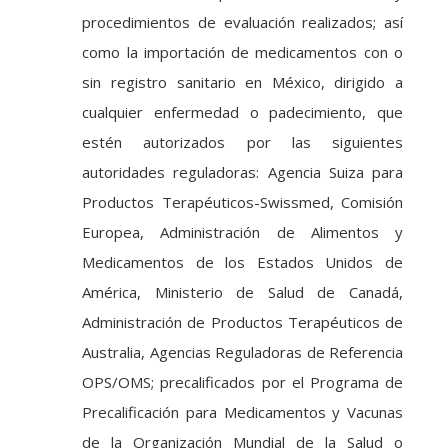
procedimientos de evaluación realizados; así
como la importación de medicamentos con o
sin registro sanitario en México, dirigido a
cualquier enfermedad o padecimiento, que
estén autorizados por las siguientes
autoridades reguladoras: Agencia Suiza para
Productos Terapéuticos-Swissmed, Comisión
Europea, Administración de Alimentos y
Medicamentos de los Estados Unidos de
América, Ministerio de Salud de Canadá,
Administración de Productos Terapéuticos de
Australia, Agencias Reguladoras de Referencia
OPS/OMS; precalificados por el Programa de
Precalificación para Medicamentos y Vacunas
de la Organización Mundial de la Salud o