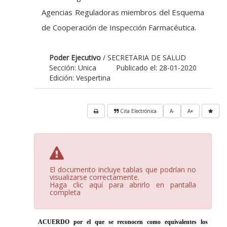
Agencias Reguladoras miembros del Esquema
de Cooperación de Inspección Farmacéutica.
Poder Ejecutivo
/ SECRETARIA DE SALUD
Sección: Unica
Publicado el: 28-01-2020
Edición: Vespertina
Cita Electrónica
A-
A+
El documento incluye tablas que podrían no
visualizarse correctamente.
Haga clic aquí para abrirlo en pantalla
completa