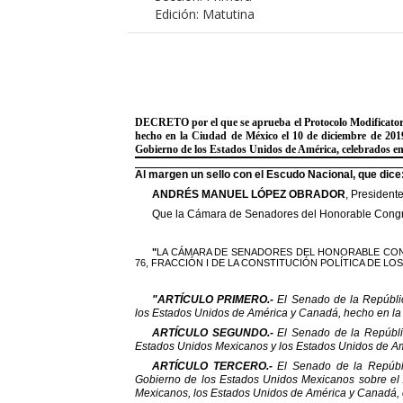
Edición: Matutina