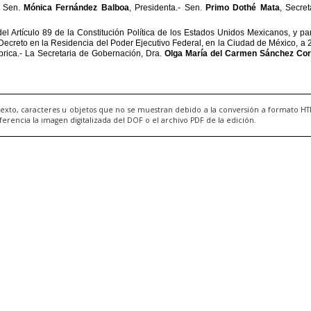
exto, caracteres u objetos que no se muestran debido a la conversión a formato H
ncia la imagen digitalizada del DOF o el archivo PDF de la edición.