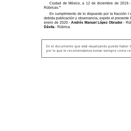
En el documento que está visualizando puede haber t
por lo que le recomendamos tomar siempre como refere