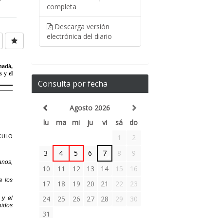
completa
Descarga versión
electrónica del diario
Consulta por fecha
Agosto 2026
lu
ma
mi
ju
vi
sá
do
1
2
3
4
5
6
7
8
9
10
11
12
13
14
15
16
17
18
19
20
21
22
23
24
25
26
27
28
29
30
31