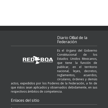
Diario Oficial de la
Federación
Es el órgano del Gobierno
Constitucional de los
Estados Unidos Mexicanos,
que tiene la función de
publicar, en el territorio
nacional, leyes, decretos,
reglamentos, acuerdos,
circulares, órdenes y demás
actos, expedidos por los Poderes de la Federación, a fin de
que éstos sean aplicados y observados debidamente, en sus
respectivos ámbitos de competencia.
Enlaces del sitio