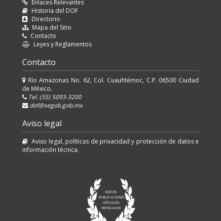
Enlaces Relevantes
Historia del DOF
Directorio
Mapa del Sitio
Contacto
Leyes y Reglamentos
Contacto
Río Amazonas No. 62, Col. Cuauhtémoc, C.P. 06500 Ciudad
de México.
Tel. (55) 5093-3200
dof@segob.gob.mx
Aviso legal
Aviso legal, políticas de privacidad y protección de datos e
información técnica.