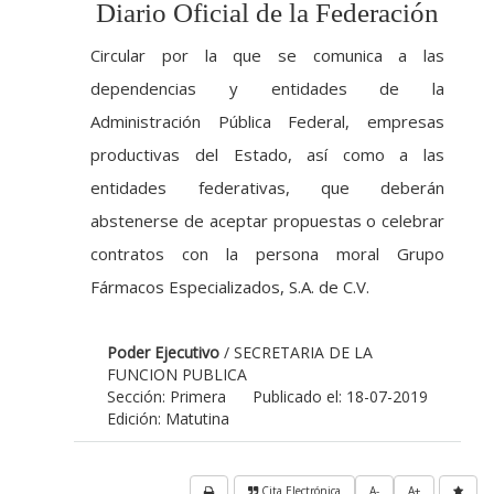
Diario Oficial de la Federación
Circular por la que se comunica a las
dependencias y entidades de la
Administración Pública Federal, empresas
productivas del Estado, así como a las
entidades federativas, que deberán
abstenerse de aceptar propuestas o celebrar
contratos con la persona moral Grupo
Fármacos Especializados, S.A. de C.V.
Poder Ejecutivo
/ SECRETARIA DE LA
FUNCION PUBLICA
Sección: Primera
Publicado el: 18-07-2019
Edición: Matutina
Cita Electrónica
A-
A+