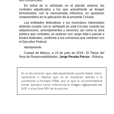
En el documento que está visualizando puede haber texto,
caracteres u objetos que no se muestran debido a la
conversión a formato HTML, por lo que le recomendamos
tomar siempre como referencia la imagen digitalizada del
DOF o el archivo PDF de la edición.