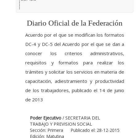
Diario Oficial de la Federación
Acuerdo por el que se modifican los formatos
DC-4 y DC-5 del Acuerdo por el que se dan a
conocer los criterios administrativos,
requisitos y formatos para realizar los
trámites y solicitar los servicios en materia de
capacitación, adiestramiento y productividad
de los trabajadores, publicado el 14 de junio
de 2013
Poder Ejecutivo
/ SECRETARIA DEL
TRABAJO Y PREVISION SOCIAL
Sección: Primera
Publicado el: 28-12-2015
Edición: Matutina