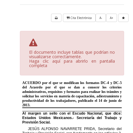
Cita Electrónica
A-
A+
El documento incluye tablas que podrían no
visualizarse correctamente.
Haga clic aquí para abrirlo en pantalla
completa