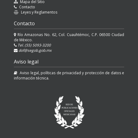
Mapa del Sitio
Contacto
Leyes y Reglamentos
Contacto
Río Amazonas No. 62, Col. Cuauhtémoc, C.P. 06500 Ciudad
de México.
Tel. (55) 5093-3200
dof@segob.gob.mx
Aviso legal
Aviso legal, políticas de privacidad y protección de datos e
información técnica.