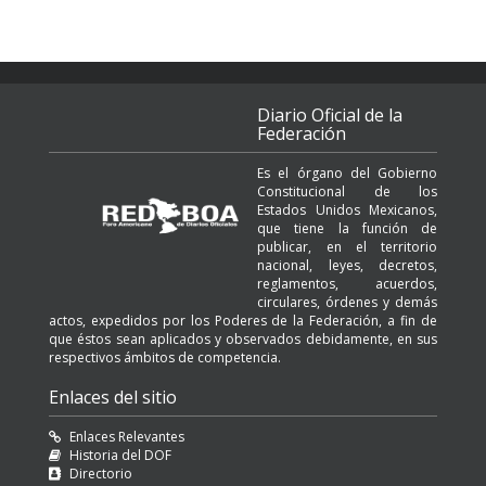
Diario Oficial de la
Federación
Es el órgano del Gobierno
Constitucional de los
Estados Unidos Mexicanos,
que tiene la función de
publicar, en el territorio
nacional, leyes, decretos,
reglamentos, acuerdos,
circulares, órdenes y demás
actos, expedidos por los Poderes de la Federación, a fin de
que éstos sean aplicados y observados debidamente, en sus
respectivos ámbitos de competencia.
Enlaces del sitio
Enlaces Relevantes
Historia del DOF
Directorio