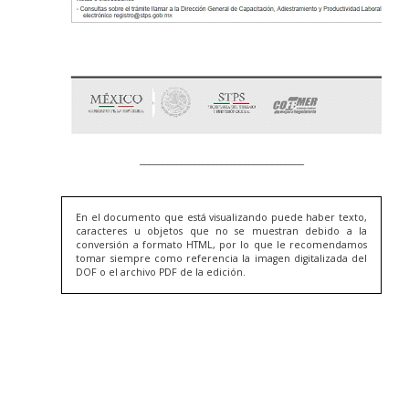
En el documento que está visualizando puede haber texto,
caracteres u objetos que no se muestran debido a la
conversión a formato HTML, por lo que le recomendamos
tomar siempre como referencia la imagen digitalizada del
DOF o el archivo PDF de la edición.