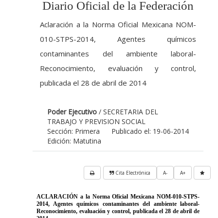
Diario Oficial de la Federación
Aclaración a la Norma Oficial Mexicana NOM-
010-STPS-2014, Agentes químicos
contaminantes del ambiente laboral-
Reconocimiento, evaluación y control,
publicada el 28 de abril de 2014
Poder Ejecutivo
/ SECRETARIA DEL
TRABAJO Y PREVISION SOCIAL
Sección: Primera
Publicado el: 19-06-2014
Edición: Matutina
Cita Electrónica
A-
A+