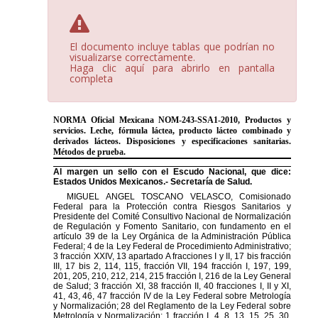
El documento incluye tablas que podrían no
visualizarse correctamente.
Haga clic aquí para abrirlo en pantalla
completa