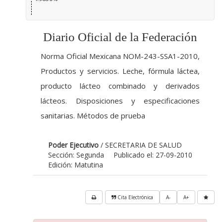
Diario Oficial de la Federación
Norma Oficial Mexicana NOM-243-SSA1-2010,
Productos y servicios. Leche, fórmula láctea,
producto lácteo combinado y derivados
lácteos. Disposiciones y especificaciones
sanitarias. Métodos de prueba
Poder Ejecutivo
/ SECRETARIA DE SALUD
Sección: Segunda
Publicado el: 27-09-2010
Edición: Matutina
Cita Electrónica
A-
A+