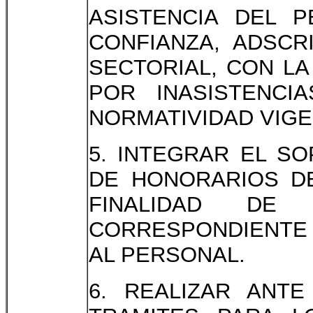
ASISTENCIA DEL 
CONFIANZA, ADSCR
SECTORIAL, CON LA
POR INASISTENC
NORMATIVIDAD VIGE
5. INTEGRAR EL S
DE HONORARIOS DE
FINALIDAD DE
CORRESPONDIENTE 
AL PERSONAL.
6. REALIZAR ANTE