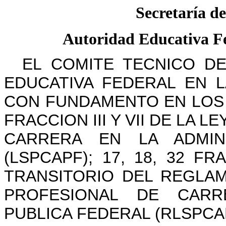
Secretaría d
Autoridad Educativa Fe
EL COMITE TECNICO DE
EDUCATIVA FEDERAL EN L
CON FUNDAMENTO EN LOS AR
FRACCION III Y VII DE LA 
CARRERA EN LA ADMINI
(LSPCAPF); 17, 18, 32 FR
TRANSITORIO DEL REGLAM
PROFESIONAL DE CARR
PUBLICA FEDERAL (RLSPCAPF)