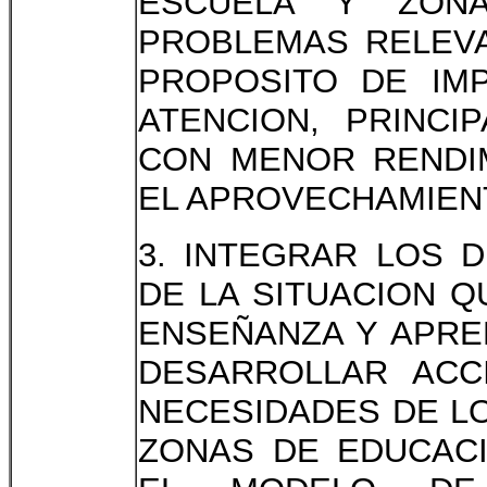
ESCUELA Y ZON
PROBLEMAS RELEVA
PROPOSITO DE IM
ATENCION, PRINCI
CON MENOR RENDIM
EL APROVECHAMIEN
3. INTEGRAR LOS 
DE LA SITUACION 
ENSEÑANZA Y APRE
DESARROLLAR ACC
NECESIDADES DE L
ZONAS DE EDUCACI