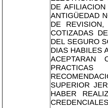
DE AFILIACION
ANTIGÜEDAD NO
DE REVISION
COTIZADAS DE
DEL SEGURO S
DIAS HABILES 
ACEPTARAN C
PRACTICA
RECOMENDACI
SUPERIOR JER
HABER REALI
CREDENCIALES