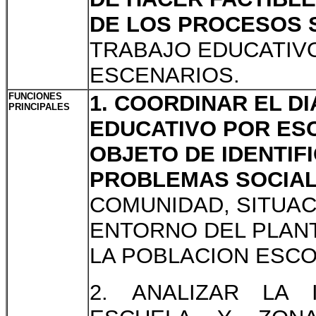
DE LOS PROCESOS 
TRABAJO EDUCATIVO
ESCENARIOS.
FUNCIONES
1. COORDINAR EL D
PRINCIPALES
EDUCATIVO POR ESC
OBJETO DE IDENTIF
PROBLEMAS SOCIAL
COMUNIDAD, SITUAC
ENTORNO DEL PLANT
LA POBLACION ESCO
2. ANALIZAR LA