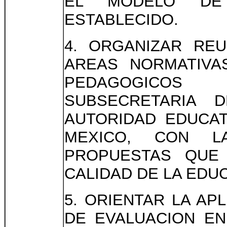
EL MODELO DE E
ESTABLECIDO.
4. ORGANIZAR RE
AREAS NORMATIVA
PEDAGOGICOS
SUBSECRETARIA 
AUTORIDAD EDUCAT
MEXICO, CON L
PROPUESTAS QUE
CALIDAD DE LA EDU
5. ORIENTAR LA AP
DE EVALUACION EN