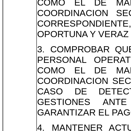
COMO EL DE MA
COORDINACION SE
CORRESPONDIENTE
OPORTUNA Y VERAZ 
3. COMPROBAR QUE
PERSONAL OPERAT
COMO EL DE MA
COORDINACION SEC
CASO DE DETECT
GESTIONES ANTE
GARANTIZAR EL PA
4. MANTENER ACT