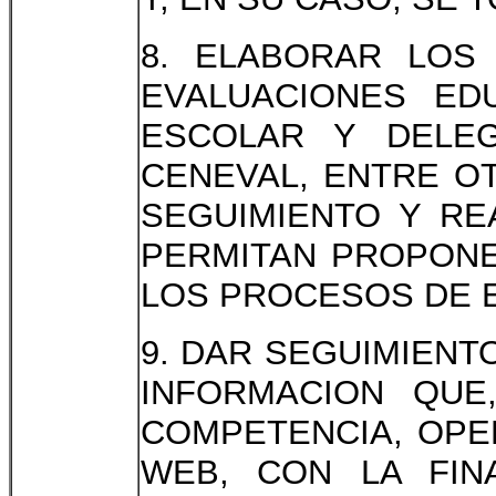
8. ELABORAR LOS
EVALUACIONES ED
ESCOLAR Y DELEG
CENEVAL, ENTRE OT
SEGUIMIENTO Y RE
PERMITAN PROPONE
LOS PROCESOS DE E
9. DAR SEGUIMIENT
INFORMACION QUE
COMPETENCIA, OPER
WEB, CON LA FIN