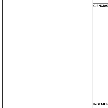
CIENCIA
INGENIE