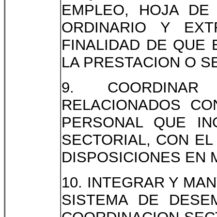
EMPLEO, HOJA DE 
ORDINARIO Y EXT
FINALIDAD DE QUE
LA PRESTACION O SE
9. COORDINAR 
RELACIONADOS CO
PERSONAL QUE IN
SECTORIAL, CON EL
DISPOSICIONES EN
10. INTEGRAR Y MA
SISTEMA DE DESE