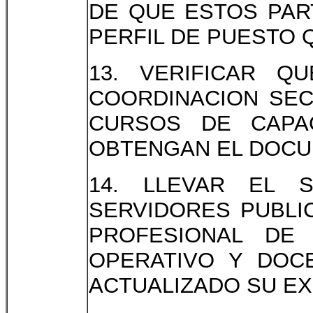
DE QUE ESTOS PAR
PERFIL DE PUESTO
13. VERIFICAR Q
COORDINACION SEC
CURSOS DE CAPAC
OBTENGAN EL DOCU
14. LLEVAR EL 
SERVIDORES PUBLIC
PROFESIONAL DE
OPERATIVO Y DOC
ACTUALIZADO SU EX