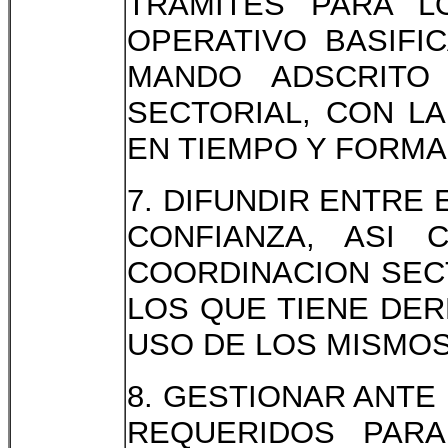
TRAMITES PARA L
OPERATIVO BASIFI
MANDO ADSCRITO
SECTORIAL, CON L
EN TIEMPO Y FORMA
7. DIFUNDIR ENTRE
CONFIANZA, ASI
COORDINACION SECT
LOS QUE TIENE DE
USO DE LOS MISMOS
8. GESTIONAR ANTE
REQUERIDOS PARA