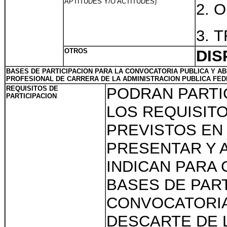
APTITUDES Y/O ACTITUDES)
2. 
3. 
OTROS
DIS
BASES DE PARTICIPACION PARA LA CONVOCATORIA PUBLICA Y ABI
PROFESIONAL DE CARRERA DE LA ADMINISTRACION PUBLICA FED
REQUISITOS DE
PODRAN PARTI
PARTICIPACION
LOS REQUISIT
PREVISTOS EN 
PRESENTAR Y 
INDICAN PARA 
BASES DE PART
CONVOCATORIA
DESCARTE DE 