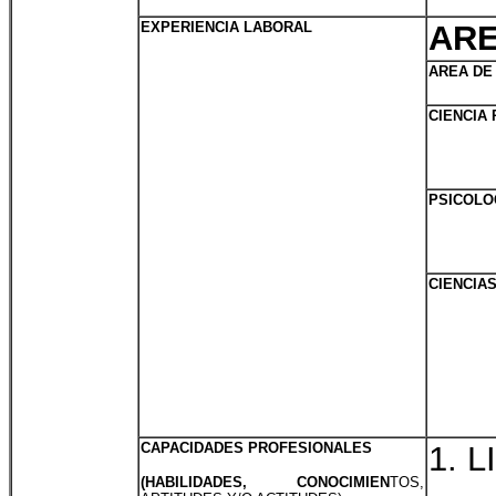
EXPERIENCIA LABORAL
ARE
AREA DE
CIENCIA 
PSICOLO
CIENCIA
CAPACIDADES PROFESIONALES
1. 
(HABILIDADES, CONOCIMIEN
TOS,