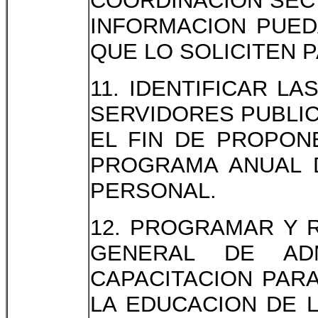
COORDINACION SECT
INFORMACION PUED
QUE LO SOLICITEN 
11. IDENTIFICAR L
SERVIDORES PUBLIC
EL FIN DE PROPON
PROGRAMA ANUAL 
PERSONAL.
12. PROGRAMAR Y R
GENERAL DE AD
CAPACITACION PARA
LA EDUCACION DE L