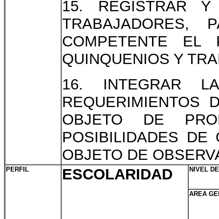
15. REGISTRAR Y
TRABAJADORES, 
COMPETENTE EL 
QUINQUENIOS Y TRA
16. INTEGRAR L
REQUERIMIENTOS D
OBJETO DE PRO
POSIBILIDADES D
OBJETO DE OBSERVA
PERFIL
ESCOLARIDAD
NIVEL D
AREA GE